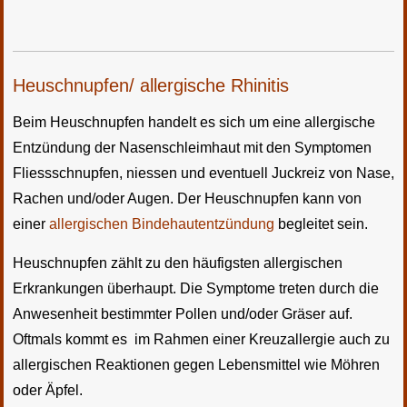
Heuschnupfen/ allergische Rhinitis
Beim Heuschnupfen handelt es sich um eine allergische
Entzündung der Nasenschleimhaut mit den Symptomen
Fliessschnupfen, niessen und eventuell Juckreiz von Nase,
Rachen und/oder Augen. Der Heuschnupfen kann von
einer
allergischen Bindehautentzündung
begleitet sein.
Heuschnupfen zählt zu den häufigsten allergischen
Erkrankungen überhaupt. Die Symptome treten durch die
Anwesenheit bestimmter Pollen und/oder Gräser auf.
Oftmals kommt es im Rahmen einer Kreuzallergie auch zu
allergischen Reaktionen gegen Lebensmittel wie Möhren
oder Äpfel.