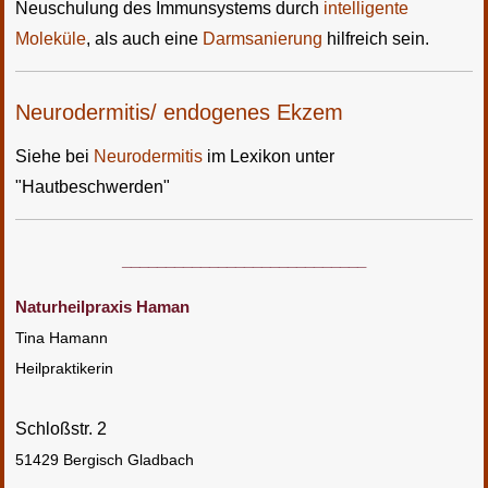
Neuschulung des Immunsystems durch
intelligente
Moleküle
, als auch eine
Darmsanierung
hilfreich sein.
Neurodermitis/ endogenes Ekzem
Siehe bei
Neurodermitis
im Lexikon unter
"Hautbeschwerden"
____________________________
Naturheilpraxis Haman
Tina Hamann
Heilpraktikerin
Schloßstr. 2
51429 Bergisch Gladbach