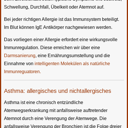
Schwellung, Durchfall, Übelkeit oder Atemnot auf.
Bei jeder richtigen Allergie ist das Immunsystem beteiligt.
Im Blut können IgE Antikörper nachgewiesen werden.
Das vorliegen einer Allergie erfordert eine wirkungsvolle
Immunregulation. Diese erreichen wir über eine
Darmsanierung
, eine Ernährungsumstellung und die
Einnahme von
intelligenten Molekülen als natürliche
Immunreguatoren.
Asthma: allergisches und nichtallergisches
Asthma ist eine chronisch entzündliche
Atemwegserkrankung mit anfallsweise auftretender
Atemnot durch eine Verengung der Atemwege. Die
anfallsweise Verengung der Bronchien ist die Folge dreier