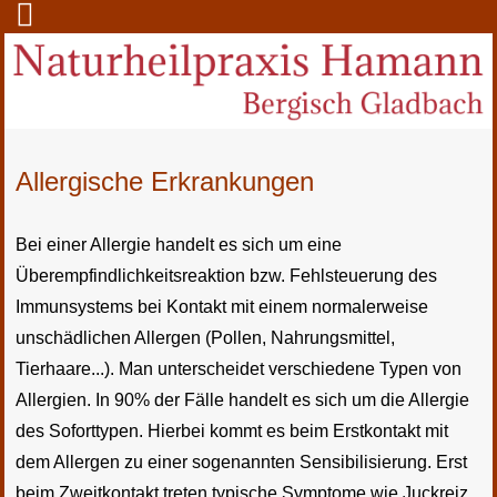
Allergische Erkrankungen
Bei einer Allergie handelt es sich um eine
Überempfindlichkeitsreaktion bzw. Fehlsteuerung des
Immunsystems bei Kontakt mit einem normalerweise
unschädlichen Allergen (Pollen, Nahrungsmittel,
Tierhaare...). Man unterscheidet verschiedene Typen von
Allergien. In 90% der Fälle handelt es sich um die Allergie
des Soforttypen. Hierbei kommt es beim Erstkontakt mit
dem Allergen zu einer sogenannten Sensibilisierung. Erst
beim Zweitkontakt treten typische Symptome wie Juckreiz,