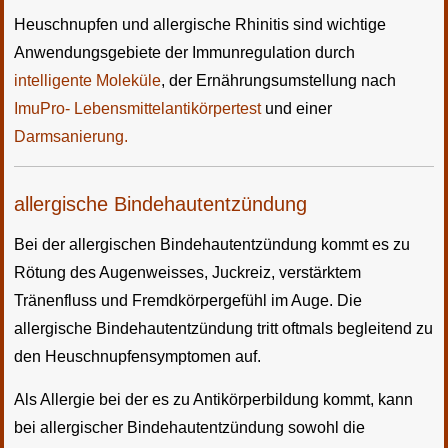
Heuschnupfen und allergische Rhinitis sind wichtige
Anwendungsgebiete der Immunregulation durch
intelligente Moleküle
, der Ernährungsumstellung nach
ImuPro- Lebensmittelantikörpertest
und einer
Darmsanierung.
allergische Bindehautentzündung
Bei der allergischen Bindehautentzündung kommt es zu
Rötung des Augenweisses, Juckreiz, verstärktem
Tränenfluss und Fremdkörpergefühl im Auge. Die
allergische Bindehautentzündung tritt oftmals begleitend zu
den Heuschnupfensymptomen auf.
Als Allergie bei der es zu Antikörperbildung kommt, kann
bei allergischer Bindehautentzündung sowohl die