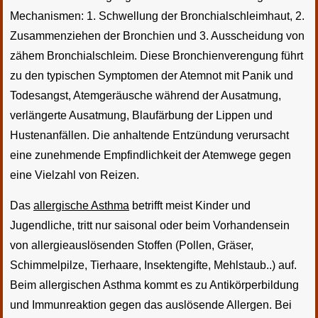
Mechanismen: 1. Schwellung der Bronchialschleimhaut, 2.
Zusammenziehen der Bronchien und 3. Ausscheidung von
zähem Bronchialschleim. Diese Bronchienverengung führt
zu den typischen Symptomen der Atemnot mit Panik und
Todesangst, Atemgeräusche während der Ausatmung,
verlängerte Ausatmung, Blaufärbung der Lippen und
Hustenanfällen. Die anhaltende Entzündung verursacht
eine zunehmende Empfindlichkeit der Atemwege gegen
eine Vielzahl von Reizen.
Das
allergische Asthma
betrifft meist Kinder und
Jugendliche, tritt nur saisonal oder beim Vorhandensein
von allergieauslösenden Stoffen (Pollen, Gräser,
Schimmelpilze, Tierhaare, Insektengifte, Mehlstaub..) auf.
Beim allergischen Asthma kommt es zu Antikörperbildung
und Immunreaktion gegen das auslösende Allergen. Bei